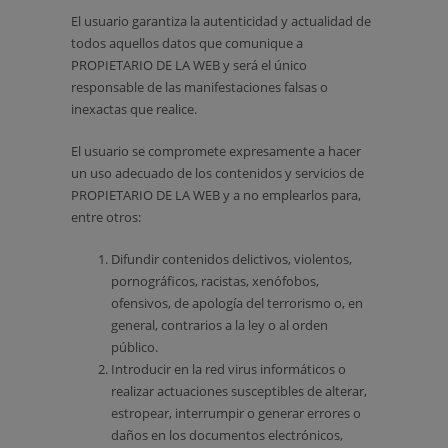
El usuario garantiza la autenticidad y actualidad de
todos aquellos datos que comunique a
PROPIETARIO DE LA WEB y será el único
responsable de las manifestaciones falsas o
inexactas que realice.
El usuario se compromete expresamente a hacer
un uso adecuado de los contenidos y servicios de
PROPIETARIO DE LA WEB y a no emplearlos para,
entre otros:
Difundir contenidos delictivos, violentos,
pornográficos, racistas, xenófobos,
ofensivos, de apología del terrorismo o, en
general, contrarios a la ley o al orden
público.
Introducir en la red virus informáticos o
realizar actuaciones susceptibles de alterar,
estropear, interrumpir o generar errores o
daños en los documentos electrónicos,