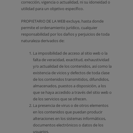
corrección, vigencia o actualidad, ni su idoneidad o
utilidad para un objetivo específico.
PROPIETARIO DE LA WEB excluye, hasta donde
permite el ordenamiento jurídico, cualquier
responsabilidad por los daños y perjuicios de toda
naturaleza derivados de:
La imposibilidad de acceso al sitio web o la
falta de veracidad, exactitud, exhaustividad
y/o actualidad de los contenidos, así como la
existencia de vicios y defectos de toda clase
de los contenidos transmitidos, difundidos,
almacenados, puestos a disposición, a los
que se haya accedido a través del sitio web o
de los servicios que se ofrecen.
La presencia de virus o de otros elementos
en los contenidos que puedan producir
alteraciones en los sistemas informáticos,
documentos electrónicos o datos de los
usuarios.