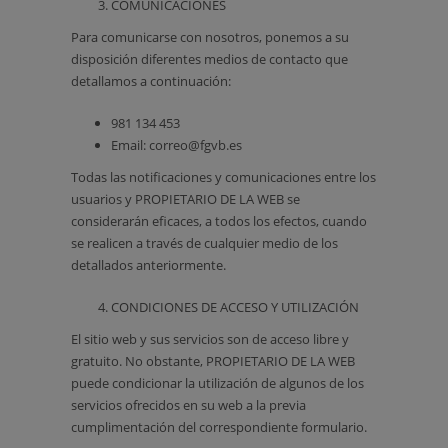
COMUNICACIONES
Para comunicarse con nosotros, ponemos a su
disposición diferentes medios de contacto que
detallamos a continuación:
981 134 453
Email: correo@fgvb.es
Todas las notificaciones y comunicaciones entre los
usuarios y PROPIETARIO DE LA WEB se
considerarán eficaces, a todos los efectos, cuando
se realicen a través de cualquier medio de los
detallados anteriormente.
CONDICIONES DE ACCESO Y UTILIZACIÓN
El sitio web y sus servicios son de acceso libre y
gratuito. No obstante, PROPIETARIO DE LA WEB
puede condicionar la utilización de algunos de los
servicios ofrecidos en su web a la previa
cumplimentación del correspondiente formulario.