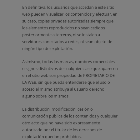
En definitiva, los usuarios que accedan a este sitio
web pueden visualizar los contenidos y efectuar, en
su caso, copias privadas autorizadas siempre que
los elementos reproducidos no sean cedidos
posteriormente a terceros, ni se instalen a
servidores conectados a redes, ni sean objeto de
ningún tipo de explotación.
Asimismo, todas las marcas, nombres comerciales
o signos distintivos de cualquier clase que aparecen
en el sitio web son propiedad de PROPIETARIO DE
LA WEB, sin que pueda entenderse que el uso o
acceso al mismo atribuya al usuario derecho
alguno sobre los mismos.
La distribución, modificación, cesión o
comunicación pública de los contenidos y cualquier
otro acto que no haya sido expresamente
autorizado por el titular de los derechos de
explotación quedan prohibidos.