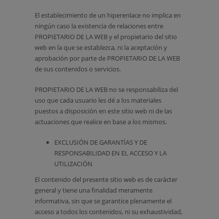
El establecimiento de un hiperenlace no implica en
ningún caso la existencia de relaciones entre
PROPIETARIO DE LA WEB y el propietario del sitio
web en la que se establezca, ni la aceptación y
aprobación por parte de PROPIETARIO DE LA WEB
de sus contenidos o servicios.
PROPIETARIO DE LA WEB no se responsabiliza del
uso que cada usuario les dé a los materiales
puestos a disposición en este sitio web ni de las
actuaciones que realice en base a los mismos.
EXCLUSIÓN DE GARANTÍAS Y DE
RESPONSABILIDAD EN EL ACCESO Y LA
UTILIZACIÓN
El contenido del presente sitio web es de carácter
general y tiene una finalidad meramente
informativa, sin que se garantice plenamente el
acceso a todos los contenidos, ni su exhaustividad,