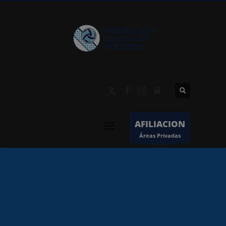
AFILIACION
Áreas Privadas