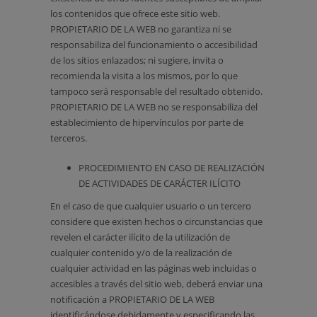
los contenidos que ofrece este sitio web.
PROPIETARIO DE LA WEB no garantiza ni se
responsabiliza del funcionamiento o accesibilidad
de los sitios enlazados; ni sugiere, invita o
recomienda la visita a los mismos, por lo que
tampoco será responsable del resultado obtenido.
PROPIETARIO DE LA WEB no se responsabiliza del
establecimiento de hipervínculos por parte de
terceros.
PROCEDIMIENTO EN CASO DE REALIZACIÓN
DE ACTIVIDADES DE CARÁCTER ILÍCITO
En el caso de que cualquier usuario o un tercero
considere que existen hechos o circunstancias que
revelen el carácter ilícito de la utilización de
cualquier contenido y/o de la realización de
cualquier actividad en las páginas web incluidas o
accesibles a través del sitio web, deberá enviar una
notificación a PROPIETARIO DE LA WEB
identificándose debidamente y especificando las