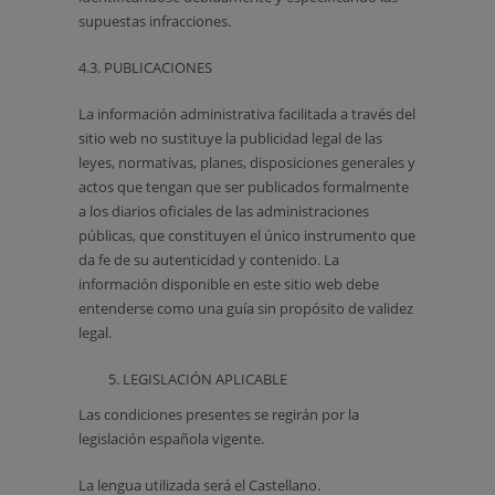
supuestas infracciones.
4.3. PUBLICACIONES
La información administrativa facilitada a través del
sitio web no sustituye la publicidad legal de las
leyes, normativas, planes, disposiciones generales y
actos que tengan que ser publicados formalmente
a los diarios oficiales de las administraciones
públicas, que constituyen el único instrumento que
da fe de su autenticidad y contenido. La
información disponible en este sitio web debe
entenderse como una guía sin propósito de validez
legal.
LEGISLACIÓN APLICABLE
Las condiciones presentes se regirán por la
legislación española vigente.
La lengua utilizada será el Castellano.