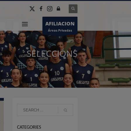
AFILIACION
Áreas Privadas
SELECCIÓNS
CATEGORIES