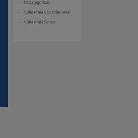
Uncategorized
Vólei Praia Cat. Inferiores
Vólei Praia Senior