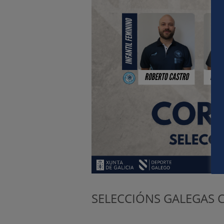
SELECCIÓNS GALEGAS C