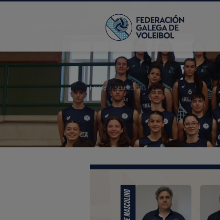
HOME
SELECCIÓNS