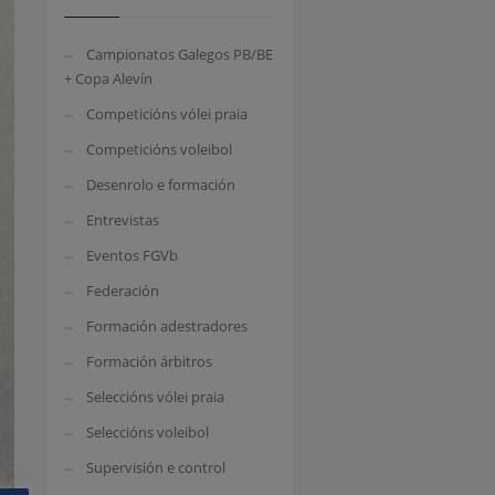
Campionatos Galegos PB/BE
+ Copa Alevín
Competicións vólei praia
Competicións voleibol
Desenrolo e formación
Entrevistas
Eventos FGVb
Federación
Formación adestradores
Formación árbitros
Seleccións vólei praia
Seleccións voleibol
Supervisión e control