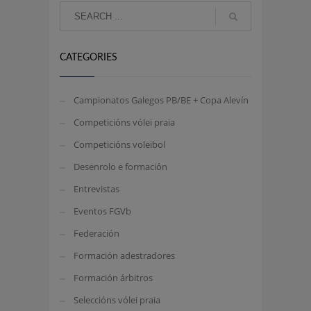
CATEGORIES
Campionatos Galegos PB/BE + Copa Alevín
Competicións vólei praia
Competicións voleibol
Desenrolo e formación
Entrevistas
Eventos FGVb
Federación
Formación adestradores
Formación árbitros
Seleccións vólei praia