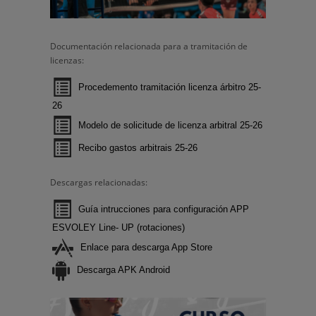
Documentación relacionada para a tramitación de
licenzas:
Procedemento tramitación licenza árbitro 25-
26
Modelo de solicitude de licenza arbitral 25-26
Recibo gastos arbitrais 25-26
Descargas relacionadas:
Guía intrucciones para configuración APP
ESVOLEY Line- UP (rotaciones)
Enlace para descarga App Store
Descarga APK Android