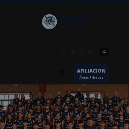
AFILIACION
Áreas Privadas