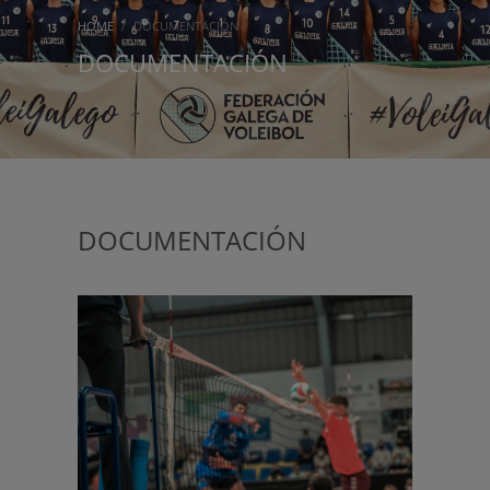
HOME
DOCUMENTACIÓN
DOCUMENTACIÓN
DOCUMENTACIÓN