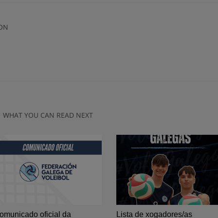
ON
WHAT YOU CAN READ NEXT
omunicado oficial da
Lista de xogadores/as