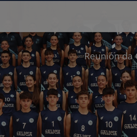
Reunión da 