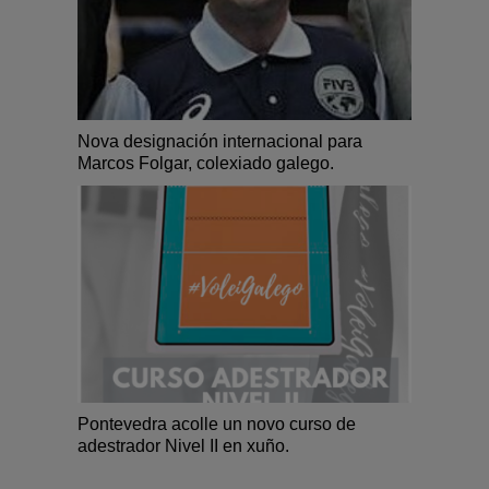
Nova designación internacional para
Marcos Folgar, colexiado galego.
Pontevedra acolle un novo curso de
adestrador Nivel II en xuño.