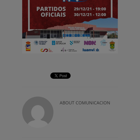
ABOUT
COMUNICACION