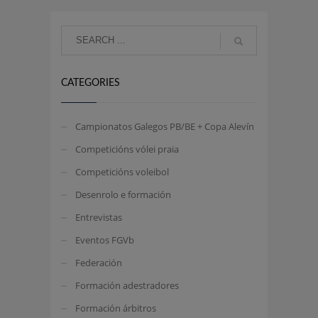
CATEGORIES
Campionatos Galegos PB/BE + Copa Alevín
Competicións vólei praia
Competicións voleibol
Desenrolo e formación
Entrevistas
Eventos FGVb
Federación
Formación adestradores
Formación árbitros