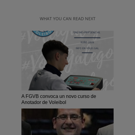
WHAT YOU CAN READ NEXT
A FGVB convoca un novo curso de
Anotador de Voleibol