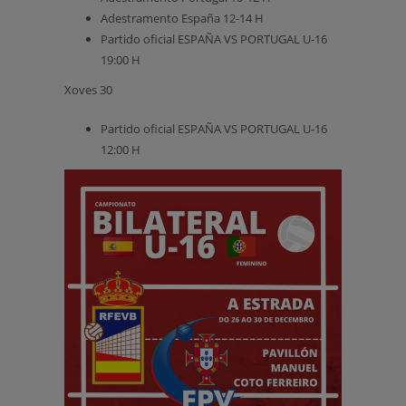
Adestramento España 12-14 H
Partido oficial ESPAÑA VS PORTUGAL U-16
19:00 H
Xoves 30
Partido oficial ESPAÑA VS PORTUGAL U-16
12:00 H