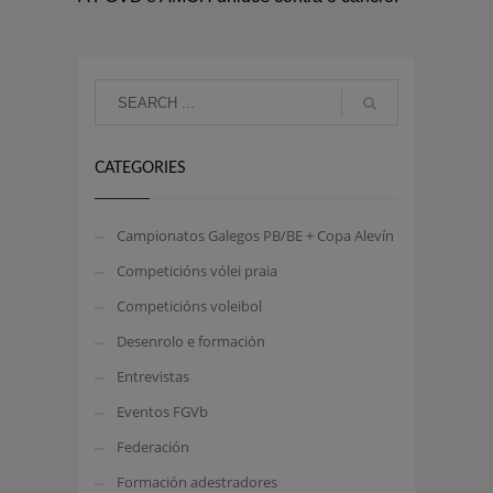
CATEGORIES
Campionatos Galegos PB/BE + Copa Alevín
Competicións vólei praia
Competicións voleibol
Desenrolo e formación
Entrevistas
Eventos FGVb
Federación
Formación adestradores