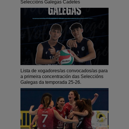
Seleccións Galegas Cadetes
Lista de xogadores/as convocados/as para
a primeira concentración das Seleccións
Galegas da temporada 25-26.