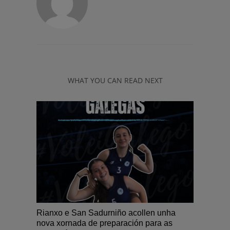
WHAT YOU CAN READ NEXT
Rianxo e San Sadurniño acollen unha
nova xornada de preparación para as