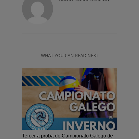
WHAT YOU CAN READ NEXT
Terceira proba do Campionato Galego de