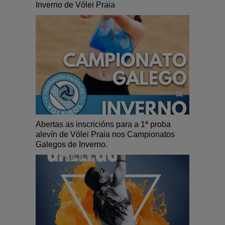
Inverno de Vólei Praia
Abertas as inscricións para a 1ª proba
alevín de Vólei Praia nos Campionatos
Galegos de Inverno.