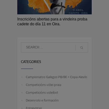
Inscricións abertas para a vindeira proba
cadete do día 11 en Oira.
CATEGORIES
Campionatos Galegos PB/BE + Copa Alevín
Competicións vólei praia
Competicións voleibol
Desenrolo e formación
Entrevistas