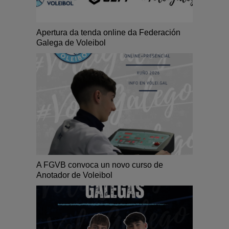
Apertura da tenda online da Federación
Galega de Voleibol
A FGVB convoca un novo curso de
Anotador de Voleibol