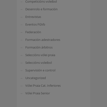
Competicións voleibol
Desenrolo e formación
Entrevistas
Eventos FGVb
Federación
Formación adestradores
Formación árbitros
Seleccións vólei praia
Seleccións voleibol
Supervisión e control
Uncategorized
Vólei Praia Cat. Inferiores
Vólei Praia Senior