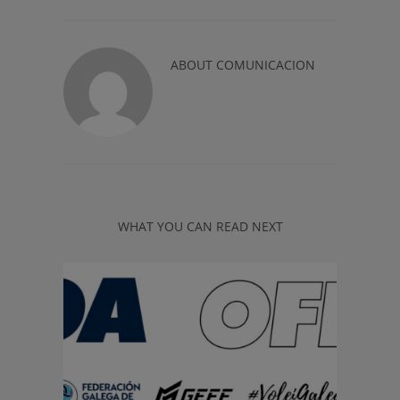
ABOUT
COMUNICACION
WHAT YOU CAN READ NEXT