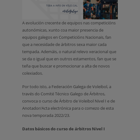
A evolución crecente de equipos nas competicións
autonómicas, xunto coa maior presencia de
equipos galegos en Competicións Nacionais, fan
que a necesidade de árbitros sexa maior cada
tempada. Ademáis, o natural relevo xeracional que
se da o igual que en outros estamentos, fan que se
teña que buscar e promocionar a alta de novos
colexiados.
Por todo isto, a Federación Galega de Voleibol, a
través do Comité Técnico Galego de Árbitros,
convoca o curso de Árbitro de Voleibol Nivel I e de
Anotador/Acta electrónica para o comezo de esta
nova temporada 2022/23.
Datos básicos do curso de árbitros Nivel I