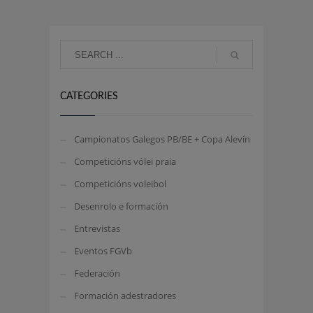
CATEGORIES
Campionatos Galegos PB/BE + Copa Alevín
Competicións vólei praia
Competicións voleibol
Desenrolo e formación
Entrevistas
Eventos FGVb
Federación
Formación adestradores