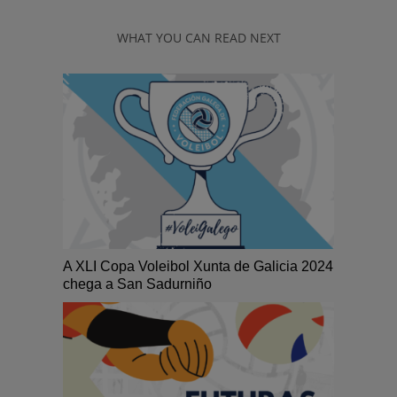
WHAT YOU CAN READ NEXT
A XLI Copa Voleibol Xunta de Galicia 2024
chega a San Sadurniño