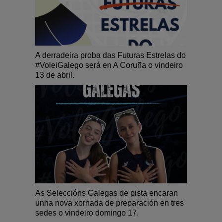
A derradeira proba das Futuras Estrelas do
#VoleiGalego será en A Coruña o vindeiro
13 de abril.
As Seleccións Galegas de pista encaran
unha nova xornada de preparación en tres
sedes o vindeiro domingo 17.