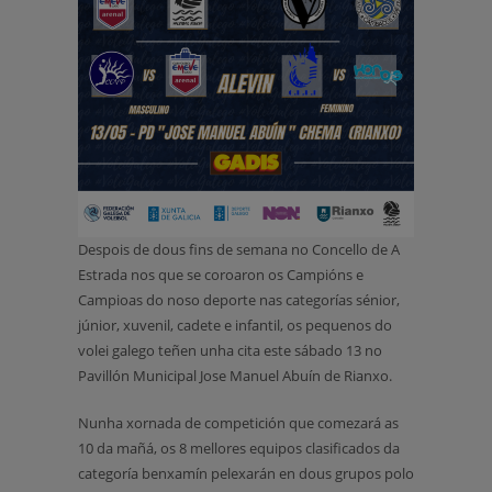
Despois de dous fins de semana no Concello de A
Estrada nos que se coroaron os Campións e
Campioas do noso deporte nas categorías sénior,
júnior, xuvenil, cadete e infantil, os pequenos do
volei galego teñen unha cita este sábado 13 no
Pavillón Municipal Jose Manuel Abuín de Rianxo.
Nunha xornada de competición que comezará as
10 da mañá, os 8 mellores equipos clasificados da
categoría benxamín pelexarán en dous grupos polo