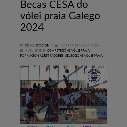
Becas CESA do
vólei praia Galego
2024
BY
COMUNICACION
/
MARTES, 19 MARZO 2024
/
PUBLISHED IN
COMPETICIÓNS VÓLEI PRAIA
,
FORMACIÓN ADESTRADORES
,
SELECCIÓNS VÓLEI PRAIA