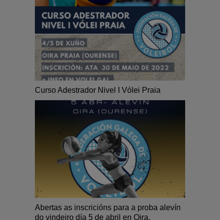
Curso Adestrador Nivel I Vólei Praia
Abertas as inscricións para a proba alevín
do vindeiro día 5 de abril en Oira.