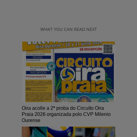
WHAT YOU CAN READ NEXT
Oira acolle a 2ª proba do Circuíto Oira
Praia 2026 organizada polo CVP Milenio
Ourense