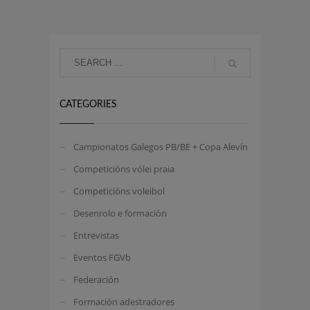
CATEGORIES
Campionatos Galegos PB/BE + Copa Alevín
Competicións vólei praia
Competicións voleibol
Desenrolo e formación
Entrevistas
Eventos FGVb
Federación
Formación adestradores