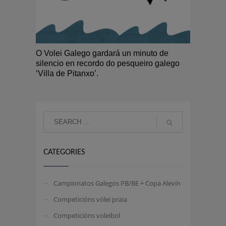
O Volei Galego gardará un minuto de
silencio en recordo do pesqueiro galego
‘Villa de Pitanxo’.
CATEGORIES
Campionatos Galegos PB/BE + Copa Alevín
Competicións vólei praia
Competicións voleibol