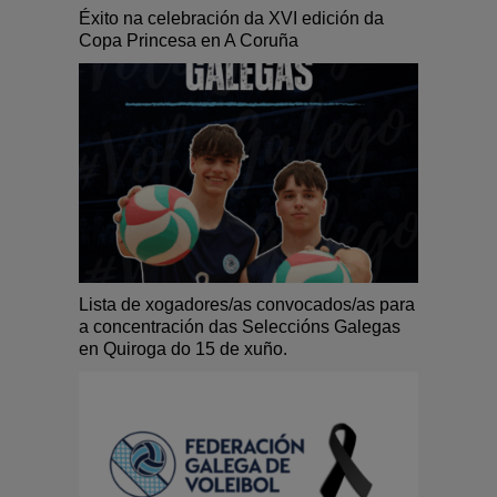
Éxito na celebración da XVI edición da
Copa Princesa en A Coruña
Lista de xogadores/as convocados/as para
a concentración das Seleccións Galegas
en Quiroga do 15 de xuño.