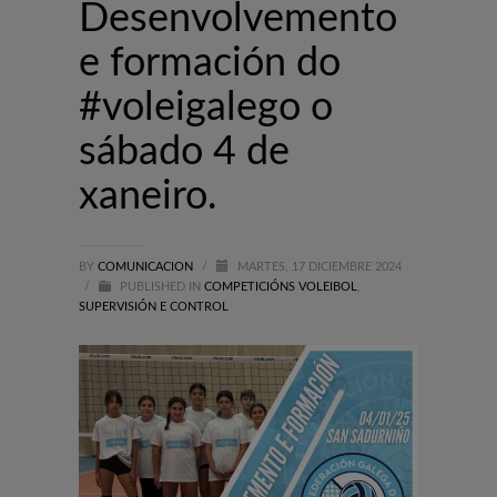
Desenvolvemento
e formación do
#voleigalego o
sábado 4 de
xaneiro.
BY
COMUNICACION
/
MARTES, 17 DICIEMBRE 2024
/
PUBLISHED IN
COMPETICIÓNS VOLEIBOL
,
SUPERVISIÓN E CONTROL