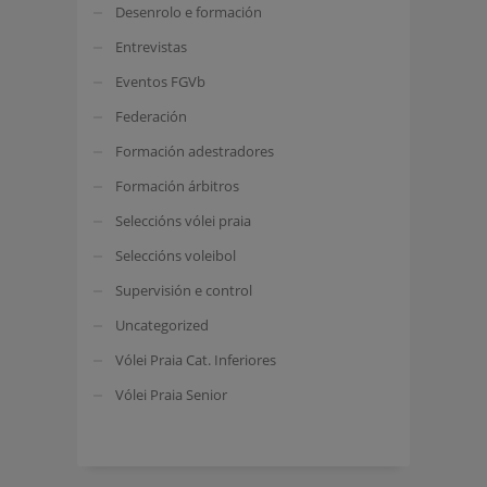
Desenrolo e formación
Entrevistas
Eventos FGVb
Federación
Formación adestradores
Formación árbitros
Seleccións vólei praia
Seleccións voleibol
Supervisión e control
Uncategorized
Vólei Praia Cat. Inferiores
Vólei Praia Senior