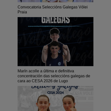
Convocatoria Seleccións Galegas Vólei
Praia
Marín acolle a última e definitiva
concentración das seleccións galegas de
cara ao CESA 2026 de Lugo