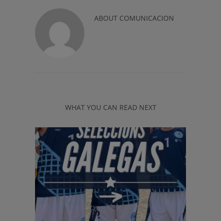
ABOUT
COMUNICACION
WHAT YOU CAN READ NEXT