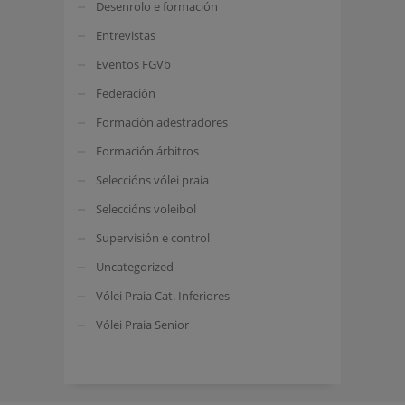
Desenrolo e formación
Entrevistas
Eventos FGVb
Federación
Formación adestradores
Formación árbitros
Seleccións vólei praia
Seleccións voleibol
Supervisión e control
Uncategorized
Vólei Praia Cat. Inferiores
Vólei Praia Senior