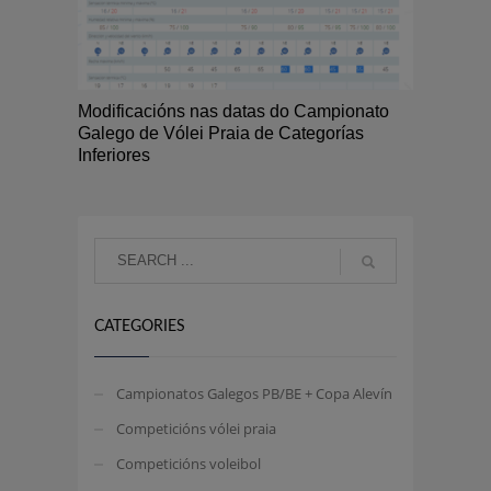
Modificacións nas datas do Campionato
Galego de Vólei Praia de Categorías
Inferiores
CATEGORIES
Campionatos Galegos PB/BE + Copa Alevín
Competicións vólei praia
Competicións voleibol