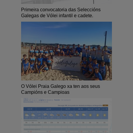
Primeira convocatoria das Seleccións
Galegas de Vólei infantil e cadete.
O Vólei Praia Galego xa ten aos seus
Campións e Campioas