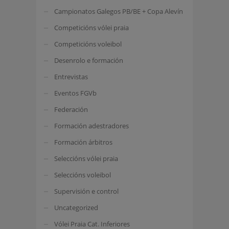
Campionatos Galegos PB/BE + Copa Alevín
Competicións vólei praia
Competicións voleibol
Desenrolo e formación
Entrevistas
Eventos FGVb
Federación
Formación adestradores
Formación árbitros
Seleccións vólei praia
Seleccións voleibol
Supervisión e control
Uncategorized
Vólei Praia Cat. Inferiores