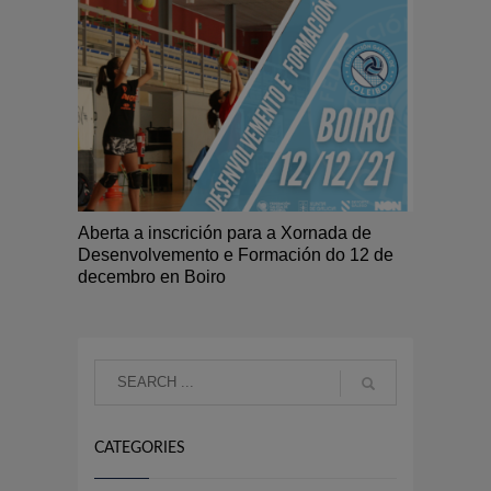
Aberta a inscrición para a Xornada de
Desenvolvemento e Formación do 12 de
decembro en Boiro
CATEGORIES