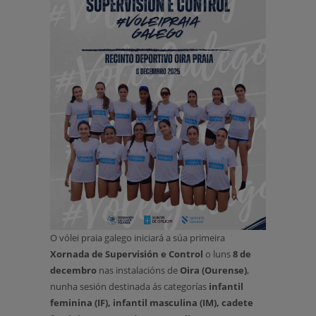
O vólei praia galego iniciará a súa primeira
Xornada de Supervisión e Control
o luns
8 de
decembro
nas instalacións de
Oira (Ourense)
,
nunha sesión destinada ás categorías
infantil
feminina (IF), infantil masculina (IM), cadete