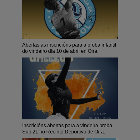
Abertas as inscricións para a proba infantil
do vindeiro día 10 de abril en Oira.
Inscricións abertas para a vindeira proba
Sub 21 no Recinto Deportivo de Oira.