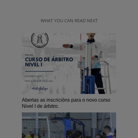
WHAT YOU CAN READ NEXT
Abertas as inscricións para o novo curso
Nivel I de árbitro.