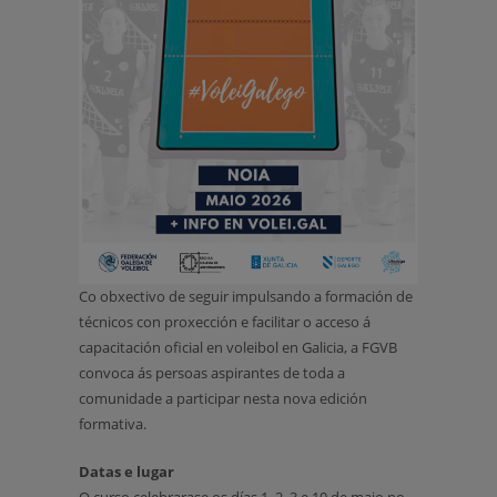
Co obxectivo de seguir impulsando a formación de
técnicos con proxección e facilitar o acceso á
capacitación oficial en voleibol en Galicia, a FGVB
convoca ás persoas aspirantes de toda a
comunidade a participar nesta nova edición
formativa.
Datas e lugar