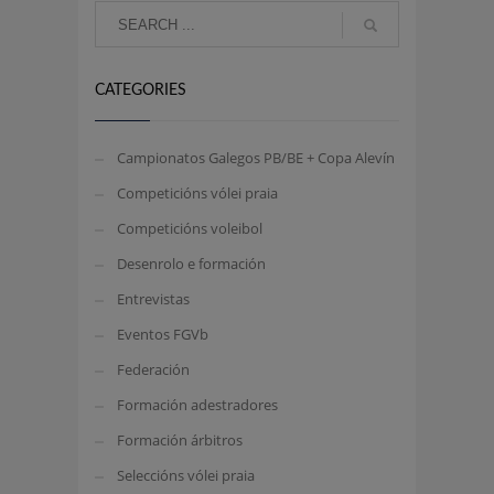
CATEGORIES
Campionatos Galegos PB/BE + Copa Alevín
Competicións vólei praia
Competicións voleibol
Desenrolo e formación
Entrevistas
Eventos FGVb
Federación
Formación adestradores
Formación árbitros
Seleccións vólei praia