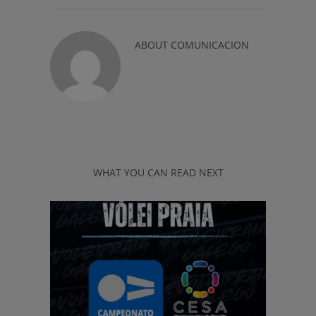
ABOUT
COMUNICACION
WHAT YOU CAN READ NEXT