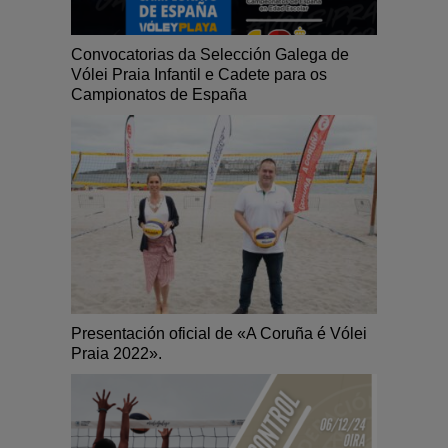
Convocatorias da Selección Galega de
Vólei Praia Infantil e Cadete para os
Campionatos de España
Presentación oficial de «A Coruña é Vólei
Praia 2022».