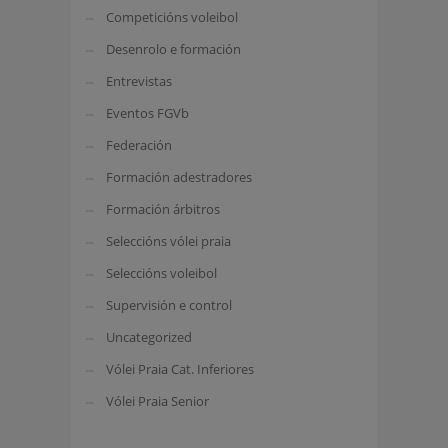
Competicións voleibol
Desenrolo e formación
Entrevistas
Eventos FGVb
Federación
Formación adestradores
Formación árbitros
Seleccións vólei praia
Seleccións voleibol
Supervisión e control
Uncategorized
Vólei Praia Cat. Inferiores
Vólei Praia Senior