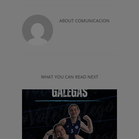
ABOUT
COMUNICACION
WHAT YOU CAN READ NEXT