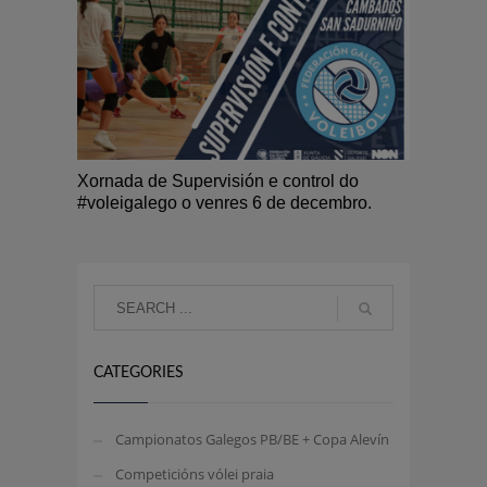
Xornada de Supervisión e control do
#voleigalego o venres 6 de decembro.
CATEGORIES
Campionatos Galegos PB/BE + Copa Alevín
Competicións vólei praia