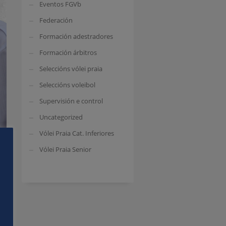
Eventos FGVb
Federación
Formación adestradores
Formación árbitros
Seleccións vólei praia
Seleccións voleibol
Supervisión e control
Uncategorized
Vólei Praia Cat. Inferiores
Vólei Praia Senior