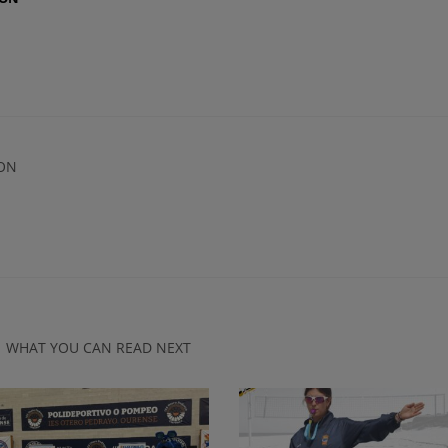
ON
WHAT YOU CAN READ NEXT