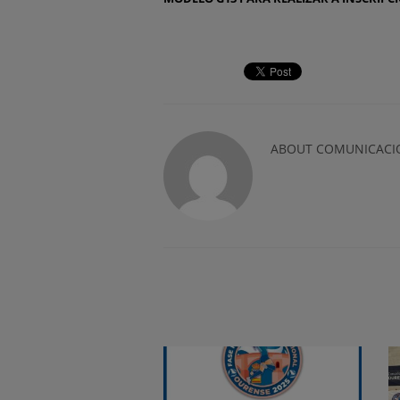
ABOUT
COMUNICACI