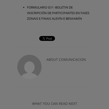
FORMULARIO G11 -BOLETIN DE
INSCRIPCIÓN DE PARTICIPANTES EN FASES
ZONAIS E FINAIS ALEVÍN E BENXAMÍN
ABOUT
COMUNICACION
WHAT YOU CAN READ NEXT