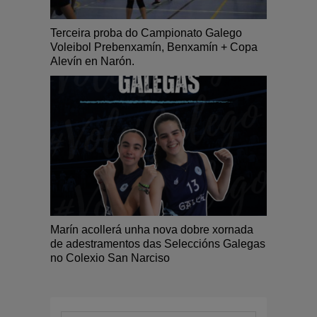
Terceira proba do Campionato Galego
Voleibol Prebenxamín, Benxamín + Copa
Alevín en Narón.
Marín acollerá unha nova dobre xornada
de adestramentos das Seleccións Galegas
no Colexio San Narciso