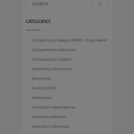
CATEGORIES
Campionatos Galegos PB/BE + Copa Alevín
Competicións vólei praia
Competicións voleibol
Desenrolo e formación
Entrevistas
Eventos FGVb
Federación
Formación adestradores
Formación árbitros
Seleccións vólei praia