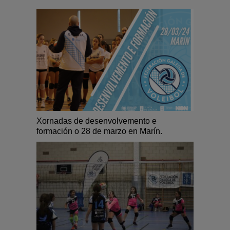
Xornadas de desenvolvemento e
formación o 28 de marzo en Marín.