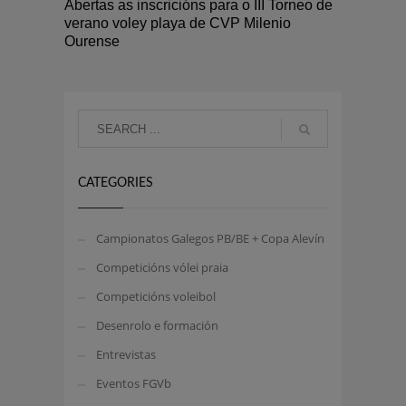
Abertas as inscricións para o III Torneo de
verano voley playa de CVP Milenio
Ourense
CATEGORIES
Campionatos Galegos PB/BE + Copa Alevín
Competicións vólei praia
Competicións voleibol
Desenrolo e formación
Entrevistas
Eventos FGVb