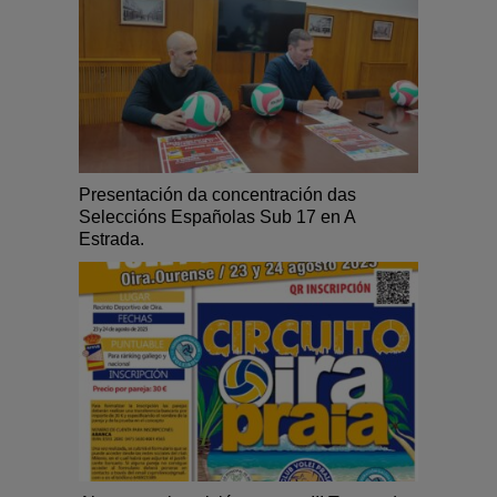
Presentación da concentración das
Seleccións Españolas Sub 17 en A
Estrada.