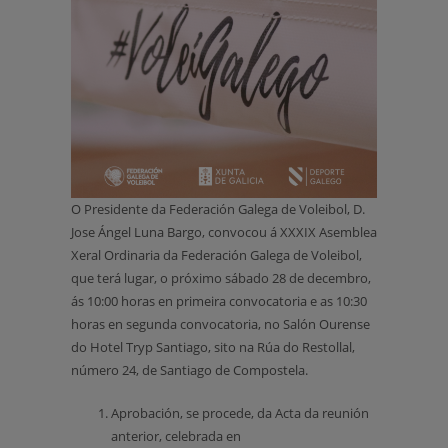
O Presidente da Federación Galega de Voleibol, D.
Jose Ángel Luna Bargo, convocou á XXXIX Asemblea
Xeral Ordinaria da Federación Galega de Voleibol,
que terá lugar, o próximo sábado 28 de decembro,
ás 10:00 horas en primeira convocatoria e as 10:30
horas en segunda convocatoria, no Salón Ourense
do Hotel Tryp Santiago, sito na Rúa do Restollal,
número 24, de Santiago de Compostela.
Aprobación, se procede, da Acta da reunión
anterior, celebrada en