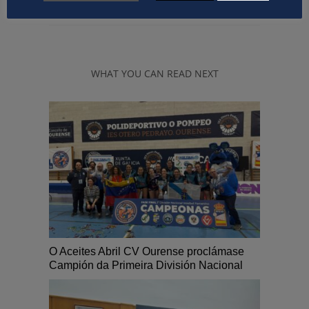
WHAT YOU CAN READ NEXT
O Aceites Abril CV Ourense proclámase
Campión da Primeira División Nacional