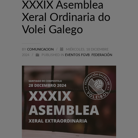
XXXIX Asemblea
Xeral Ordinaria do
Volei Galego
BY
COMUNICACION
/
MIÉRCOLES, 18 DICIEMBRE
2024
/
PUBLISHED IN
EVENTOS FGVB
,
FEDERACIÓN