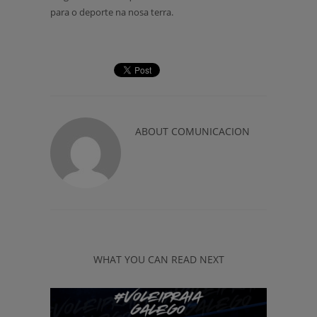
para o deporte na nosa terra.
ABOUT
COMUNICACION
WHAT YOU CAN READ NEXT