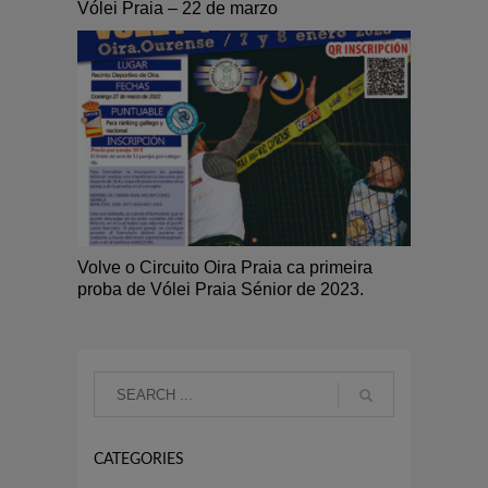
Vólei Praia – 22 de marzo
Volve o Circuito Oira Praia ca primeira
proba de Vólei Praia Sénior de 2023.
CATEGORIES