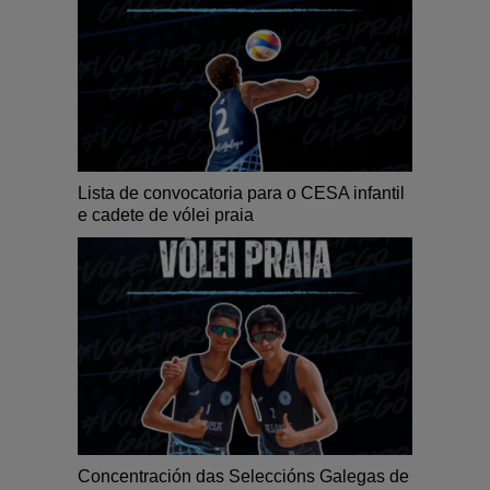
Lista de convocatoria para o CESA infantil
e cadete de vólei praia
Concentración das Seleccións Galegas de