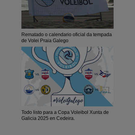
Rematado o calendario oficial da tempada
de Volei Praia Galego
Todo listo para a Copa Voleibol Xunta de
Galicia 2025 en Cedeira.