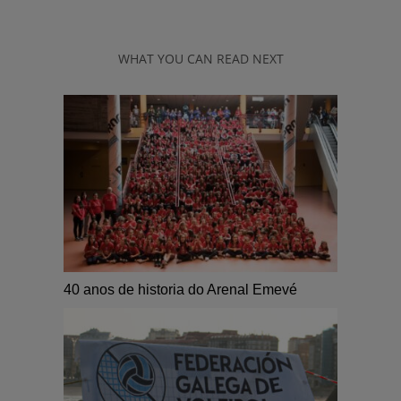
WHAT YOU CAN READ NEXT
40 anos de historia do Arenal Emevé