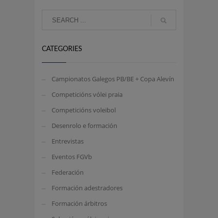
CATEGORIES
Campionatos Galegos PB/BE + Copa Alevín
Competicións vólei praia
Competicións voleibol
Desenrolo e formación
Entrevistas
Eventos FGVb
Federación
Formación adestradores
Formación árbitros