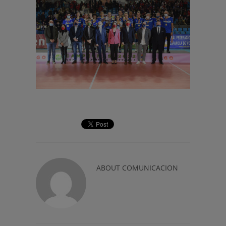
ABOUT
COMUNICACION