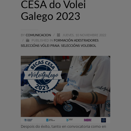
CESA do Volei
Galego 2023
BY
COMUNICACION
/
JUEVES, 10 NOVIEMBRE 2022
/
PUBLISHED IN
FORMACIÓN ADESTRADORES
,
SELECCIÓNS VÓLEI PRAIA
,
SELECCIÓNS VOLEIBOL
Despois do éxito, tanto en convocatoria como en