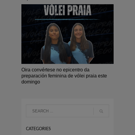
Oira convértese no epicentro da
preparación feminina de vólei praia este
domingo
CATEGORIES