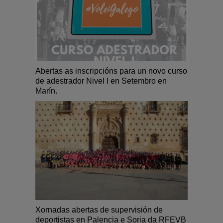
Abertas as inscripcións para un novo curso
de adestrador Nivel I en Setembro en
Marín.
Xornadas abertas de supervisión de
deportistas en Palencia e Soria da RFEVB