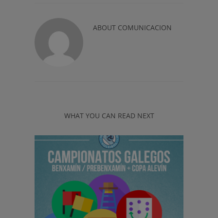
ABOUT
COMUNICACION
WHAT YOU CAN READ NEXT