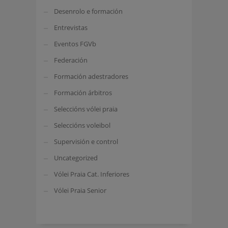
Desenrolo e formación
Entrevistas
Eventos FGVb
Federación
Formación adestradores
Formación árbitros
Seleccións vólei praia
Seleccións voleibol
Supervisión e control
Uncategorized
Vólei Praia Cat. Inferiores
Vólei Praia Senior