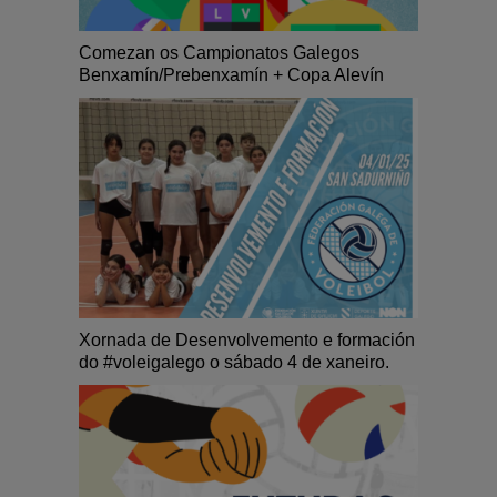
Comezan os Campionatos Galegos
Benxamín/Prebenxamín + Copa Alevín
Xornada de Desenvolvemento e formación
do #voleigalego o sábado 4 de xaneiro.