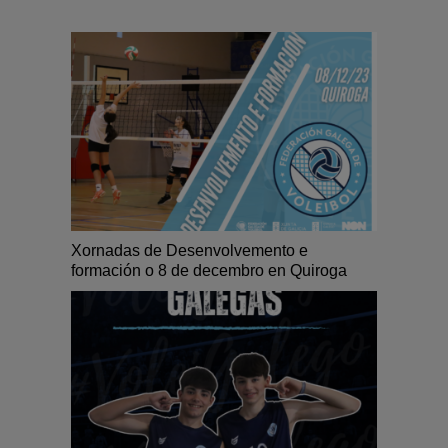
Xornadas de Desenvolvemento e
formación o 8 de decembro en Quiroga