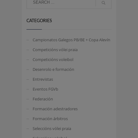
CATEGORIES
Campionatos Galegos PB/BE + Copa Alevín
Competicións vólei praia
Competicións voleibol
Desenrolo e formación
Entrevistas
Eventos FGVb
Federación
Formación adestradores
Formación árbitros
Seleccións vólei praia