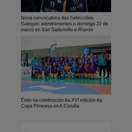
Nova convocatoria das Seleccións
Galegas: adestramentos o domingo 22 de
marzo en San Sadurniño e Rianxo
Éxito na celebración da XVI edición da
Copa Princesa en A Coruña