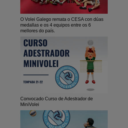
O Volei Galego remata o CESA con dúas
medallas e os 4 equipos entre os 6
mellores do país.
Convocado Curso de Adestrador de
MiniVolei