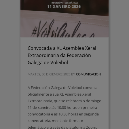
Convocada a XL Asemblea Xeral
Extraordinaria da Federación
Galega de Voleibol
MARTES, 30 DICIEMBRE 2025
BY
COMUNICACION
A Federación Galega de Voleibol convoca
oficialmente a súa XL Asemblea Xeral
Extraordinaria, que se celebrará o domingo
11 de xaneiro, ás 10:00 horas en primeira
convocatoria e ás 10:30 horas en segunda
convocatoria, mediante formato
telemático a través da plataforma Zoom,