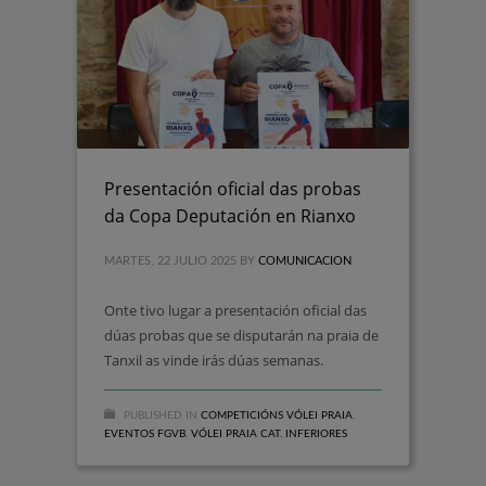
Presentación oficial das probas
da Copa Deputación en Rianxo
MARTES, 22 JULIO 2025
BY
COMUNICACION
Onte tivo lugar a presentación oficial das
dúas probas que se disputarán na praia de
Tanxil as vinde irás dúas semanas.
PUBLISHED IN
COMPETICIÓNS VÓLEI PRAIA
,
EVENTOS FGVB
,
VÓLEI PRAIA CAT. INFERIORES