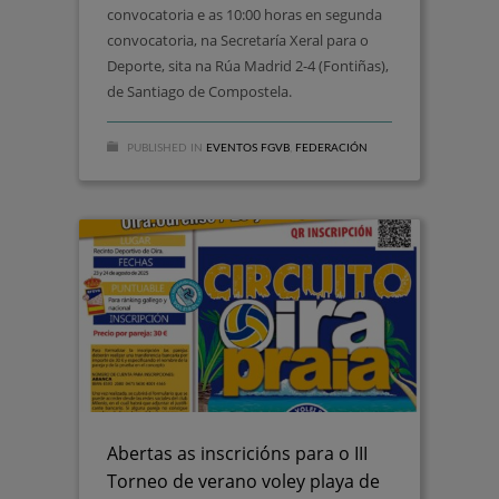
convocatoria e as 10:00 horas en segunda
convocatoria, na Secretaría Xeral para o
Deporte, sita na Rúa Madrid 2-4 (Fontiñas),
de Santiago de Compostela.
PUBLISHED IN
EVENTOS FGVB
,
FEDERACIÓN
Abertas as inscricións para o III
Torneo de verano voley playa de