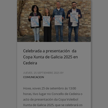
Celebrada a presentación da
Copa Xunta de Galicia 2025 en
Cedeira
JUEVES, 25 SEPTIEMBRE 2025
BY
COMUNICACION
Hoxe, xoves 25 de setembro ás 13:00
horas, tivo lugar no Concello de Cedeira o
acto de presentación da Copa Voleibol
Xunta de Galicia 2025, que se celebrará os