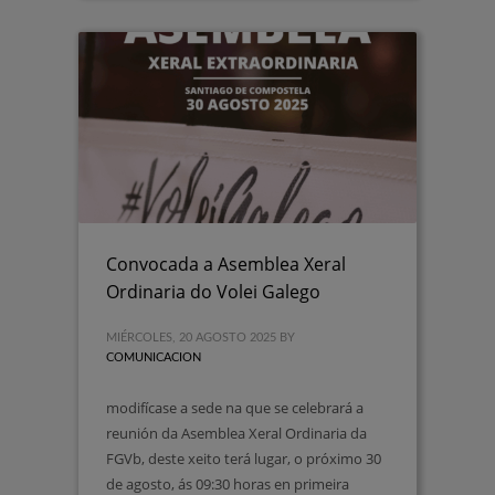
Convocada a Asemblea Xeral
Ordinaria do Volei Galego
MIÉRCOLES, 20 AGOSTO 2025
BY
COMUNICACION
modifícase a sede na que se celebrará a
reunión da Asemblea Xeral Ordinaria da
FGVb, deste xeito terá lugar, o próximo 30
de agosto, ás 09:30 horas en primeira