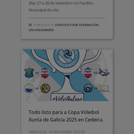
días 27 e 28 de setembro no Pavillón
Municipal da vila.
PUBLISHED IN
EVENTOS FGVB
,
FEDERACIÓN
,
UNCATEGORIZED
Todo listo para a Copa Voleibol
Xunta de Galicia 2025 en Cedeira.
MIÉRCOLES, 10 SEPTIEMBRE 2025
BY