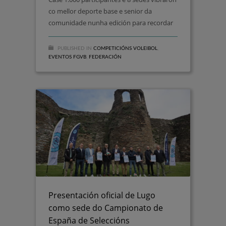
co mellor deporte base e senior da
comunidade nunha edición para recordar
PUBLISHED IN
COMPETICIÓNS VOLEIBOL
,
EVENTOS FGVB
,
FEDERACIÓN
Presentación oficial de Lugo
como sede do Campionato de
España de Seleccións