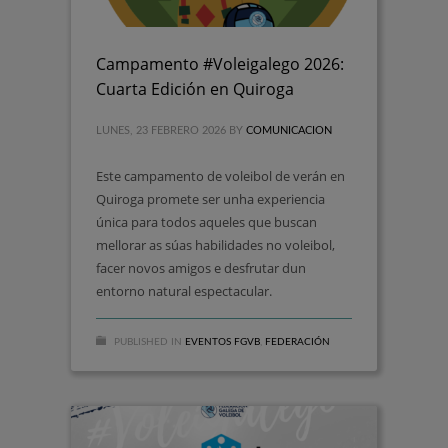
Campamento #Voleigalego 2026:
Cuarta Edición en Quiroga
LUNES, 23 FEBRERO 2026
BY
COMUNICACION
Este campamento de voleibol de verán en
Quiroga promete ser unha experiencia
única para todos aqueles que buscan
mellorar as súas habilidades no voleibol,
facer novos amigos e desfrutar dun
entorno natural espectacular.
PUBLISHED IN
EVENTOS FGVB
,
FEDERACIÓN